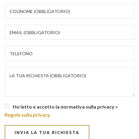
Ho letto e accetto la normativa sulla privacy »
Regole sulla privacy
INVIA LA TUA RICHIESTA