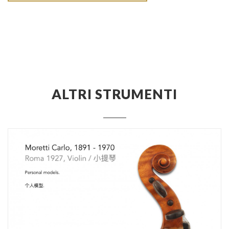
ALTRI STRUMENTI