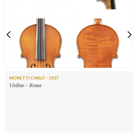
MORETTI CARLO - 1927
Violino - Roma