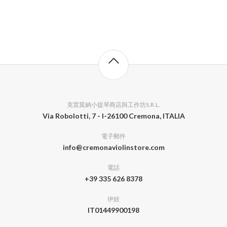
克雷莫納小提琴商店與工作坊S.R.L.
Via Robolotti, 7 - I-26100 Cremona, ITALIA
電子郵件
info@cremonaviolinstore.com
電話
+39 335 626 8378
伊娃
IT01449900198