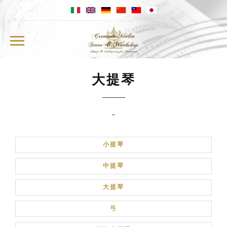
大提琴
ETTORE NORDIO
-
JEONGSUK LEE
小提琴
中提琴
小提琴
大提琴
中提琴
大提琴
弓
弓